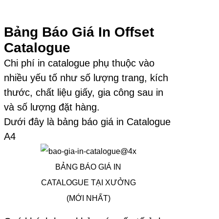
Bảng Báo Giá In Offset
Catalogue
Chi phí in catalogue phụ thuộc vào
nhiều yếu tố như số lượng trang, kích
thước, chất liệu giấy, gia công sau in
và số lượng đặt hàng.
Dưới đây là bảng báo giá in Catalogue
A4
BẢNG BÁO GIÁ IN
CATALOGUE TẠI XƯỞNG
(MỚI NHẤT)