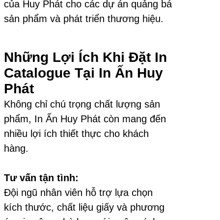
của Huy Phát cho các dự án quảng bá
sản phẩm và phát triển thương hiệu.
Những Lợi Ích Khi Đặt In
Catalogue Tại In Ấn Huy
Phát
Không chỉ chú trọng chất lượng sản
phẩm, In Ấn Huy Phát còn mang đến
nhiều lợi ích thiết thực cho khách
hàng.
Tư vấn tận tình:
Đội ngũ nhân viên hỗ trợ lựa chọn
kích thước, chất liệu giấy và phương