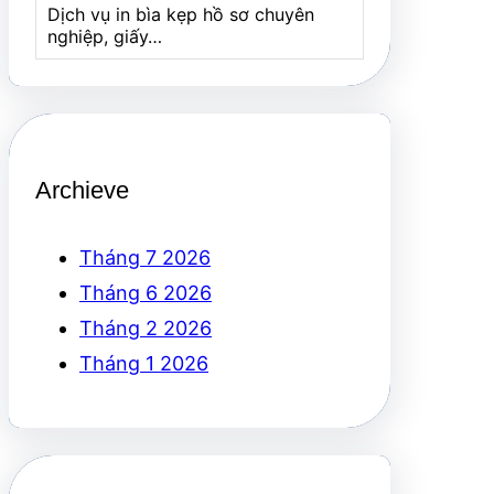
Dịch vụ in bìa kẹp hồ sơ chuyên
nghiệp, giấy…
Archieve
Tháng 7 2026
Tháng 6 2026
Tháng 2 2026
Tháng 1 2026