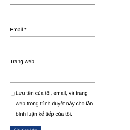
Email
*
Trang web
Lưu tên của tôi, email, và trang
web trong trình duyệt này cho lần
bình luận kế tiếp của tôi.