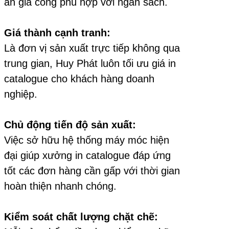
án gia công phù hợp với ngân sách.
Giá thành cạnh tranh:
Là đơn vị sản xuất trực tiếp không qua
trung gian, Huy Phát luôn tối ưu giá in
catalogue cho khách hàng doanh
nghiệp.
Chủ động tiến độ sản xuất:
Việc sở hữu hệ thống máy móc hiện
đại giúp xưởng in catalogue đáp ứng
tốt các đơn hàng cần gấp với thời gian
hoàn thiện nhanh chóng.
Kiểm soát chất lượng chặt chẽ: