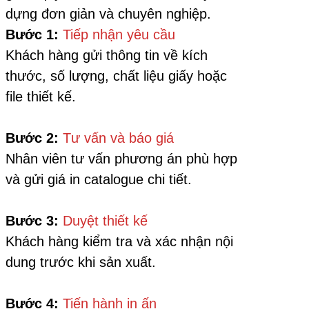
dựng đơn giản và chuyên nghiệp.
Bước 1:
Tiếp nhận yêu cầu
Khách hàng gửi thông tin về kích
thước, số lượng, chất liệu giấy hoặc
file thiết kế.
Bước 2:
Tư vấn và báo giá
Nhân viên tư vấn phương án phù hợp
và gửi giá in catalogue chi tiết.
Bước 3:
Duyệt thiết kế
Khách hàng kiểm tra và xác nhận nội
dung trước khi sản xuất.
Bước 4:
Tiến hành in ấn