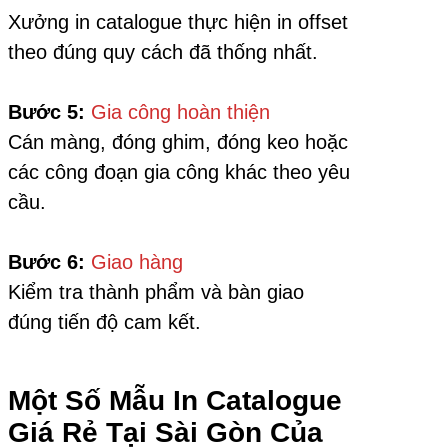
Xưởng in catalogue thực hiện in offset
theo đúng quy cách đã thống nhất.
Bước 5:
Gia công hoàn thiện
Cán màng, đóng ghim, đóng keo hoặc
các công đoạn gia công khác theo yêu
cầu.
Bước 6:
Giao hàng
Kiểm tra thành phẩm và bàn giao
đúng tiến độ cam kết.
Một Số Mẫu In Catalogue
Giá Rẻ Tại Sài Gòn Của