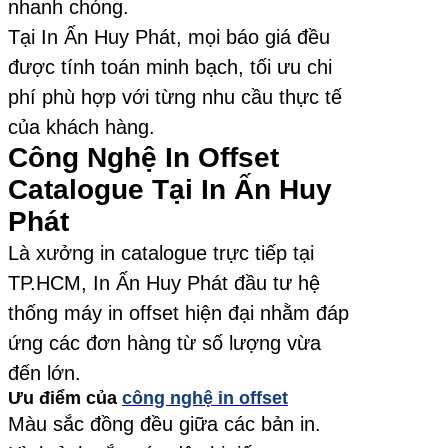
nhanh chóng.
Tại In Ấn Huy Phát, mọi báo giá đều
được tính toán minh bạch, tối ưu chi
phí phù hợp với từng nhu cầu thực tế
của khách hàng.
Công Nghệ In Offset
Catalogue Tại In Ấn Huy
Phát
Là xưởng in catalogue trực tiếp tại
TP.HCM, In Ấn Huy Phát đầu tư hệ
thống máy in offset hiện đại nhằm đáp
ứng các đơn hàng từ số lượng vừa
đến lớn.
Ưu điểm của
công nghệ in offset
Màu sắc đồng đều giữa các bản in.