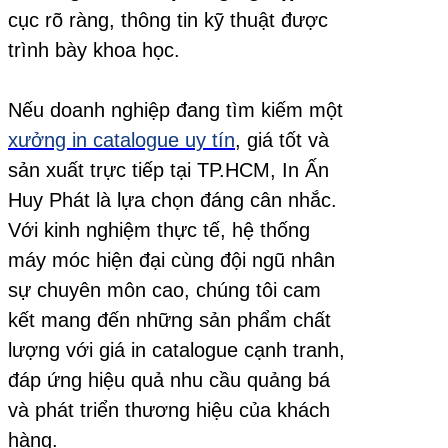
cục rõ ràng, thông tin kỹ thuật được
trình bày khoa học.
Nếu doanh nghiệp đang tìm kiếm một
xưởng in catalogue uy tín
, giá tốt và
sản xuất trực tiếp tại TP.HCM, In Ấn
Huy Phát là lựa chọn đáng cân nhắc.
Với kinh nghiệm thực tế, hệ thống
máy móc hiện đại cùng đội ngũ nhân
sự chuyên môn cao, chúng tôi cam
kết mang đến những sản phẩm chất
lượng với giá in catalogue cạnh tranh,
đáp ứng hiệu quả nhu cầu quảng bá
và phát triển thương hiệu của khách
hàng.