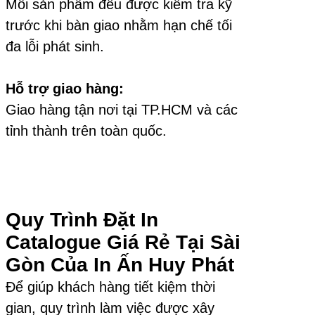
Mỗi sản phẩm đều được kiểm tra kỹ
trước khi bàn giao nhằm hạn chế tối
đa lỗi phát sinh.
Hỗ trợ giao hàng:
Giao hàng tận nơi tại TP.HCM và các
tỉnh thành trên toàn quốc.
Quy Trình Đặt In
Catalogue Giá Rẻ Tại Sài
Gòn Của In Ấn Huy Phát
Để giúp khách hàng tiết kiệm thời
gian, quy trình làm việc được xây