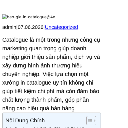
admin
|
07.06.2026
|
Uncategorized
Catalogue là một trong những công cụ
marketing quan trọng giúp doanh
nghiệp giới thiệu sản phẩm, dịch vụ và
xây dựng hình ảnh thương hiệu
chuyên nghiệp. Việc lựa chọn một
xưởng in catalogue uy tín không chỉ
giúp tiết kiệm chi phí mà còn đảm bảo
chất lượng thành phẩm, góp phần
nâng cao hiệu quả bán hàng.
Nội Dung Chính