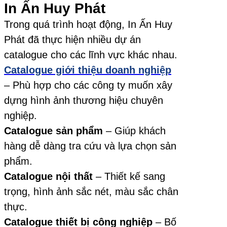
In Ấn Huy Phát
Trong quá trình hoạt động, In Ấn Huy
Phát đã thực hiện nhiều dự án
catalogue cho các lĩnh vực khác nhau.
Catalogue giới thiệu doanh nghiệp
– Phù hợp cho các công ty muốn xây
dựng hình ảnh thương hiệu chuyên
nghiệp.
Catalogue sản phẩm
– Giúp khách
hàng dễ dàng tra cứu và lựa chọn sản
phẩm.
Catalogue nội thất
– Thiết kế sang
trọng, hình ảnh sắc nét, màu sắc chân
thực.
Catalogue thiết bị công nghiệp
– Bố