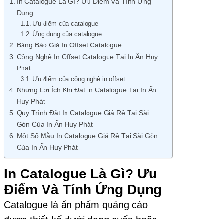
In Catalogue Là Gì? Ưu Điểm Và Tính Ứng
Dụng
Ưu điểm của catalogue
Ứng dụng của catalogue
Bảng Báo Giá In Offset Catalogue
Công Nghệ In Offset Catalogue Tại In Ấn Huy
Phát
Ưu điểm của công nghệ in offset
Những Lợi Ích Khi Đặt In Catalogue Tại In Ấn
Huy Phát
Quy Trình Đặt In Catalogue Giá Rẻ Tại Sài
Gòn Của In Ấn Huy Phát
Một Số Mẫu In Catalogue Giá Rẻ Tại Sài Gòn
Của In Ấn Huy Phát
In Catalogue Là Gì? Ưu
Điểm Và Tính Ứng Dụng
Catalogue là ấn phẩm quảng cáo