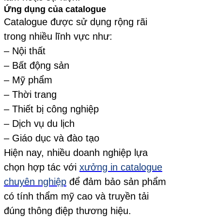
Ứng dụng của catalogue
Catalogue được sử dụng rộng rãi
trong nhiều lĩnh vực như:
– Nội thất
– Bất động sản
– Mỹ phẩm
– Thời trang
– Thiết bị công nghiệp
– Dịch vụ du lịch
– Giáo dục và đào tạo
Hiện nay, nhiều doanh nghiệp lựa
chọn hợp tác với
xưởng in catalogue
chuyên nghiệp
để đảm bảo sản phẩm
có tính thẩm mỹ cao và truyền tải
đúng thông điệp thương hiệu.