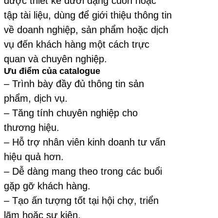
được thiết kế dưới dạng cuốn hoặc
tập tài liệu, dùng để giới thiệu thông tin
về doanh nghiệp, sản phẩm hoặc dịch
vụ đến khách hàng một cách trực
quan và chuyên nghiệp.
Ưu điểm của catalogue
– Trình bày đầy đủ thông tin sản
phẩm, dịch vụ.
– Tăng tính chuyên nghiệp cho
thương hiệu.
– Hỗ trợ nhân viên kinh doanh tư vấn
hiệu quả hơn.
– Dễ dàng mang theo trong các buổi
gặp gỡ khách hàng.
– Tạo ấn tượng tốt tại hội chợ, triển
lãm hoặc sự kiện.