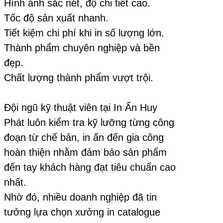
Hình ảnh sắc nét, độ chi tiết cao.
Tốc độ sản xuất nhanh.
Tiết kiệm chi phí khi in số lượng lớn.
Thành phẩm chuyên nghiệp và bền
đẹp.
Chất lượng thành phẩm vượt trội.
Đội ngũ kỹ thuật viên tại In Ấn Huy
Phát luôn kiểm tra kỹ lưỡng từng công
đoạn từ chế bản, in ấn đến gia công
hoàn thiện nhằm đảm bảo sản phẩm
đến tay khách hàng đạt tiêu chuẩn cao
nhất.
Nhờ đó, nhiều doanh nghiệp đã tin
tưởng lựa chọn xưởng in catalogue