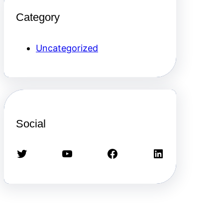
Category
Uncategorized
Social
Twitter
Youtube
Facebook
LinkedIn