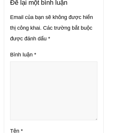
Để lại một bình luận
Email của bạn sẽ không được hiển
thị công khai.
Các trường bắt buộc
được đánh dấu
*
Bình luận
*
Tên
*