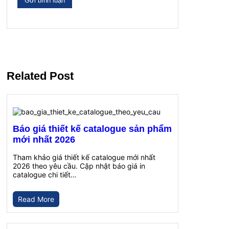
Related Post
Báo giá thiết kế catalogue sản phẩm
mới nhất 2026
Tham khảo giá thiết kế catalogue mới nhất
2026 theo yêu cầu. Cập nhật báo giá in
catalogue chi tiết…
Read More