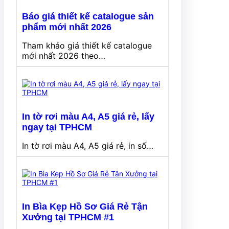
Báo giá thiết kế catalogue sản
phẩm mới nhất 2026
Tham khảo giá thiết kế catalogue
mới nhất 2026 theo…
In tờ rơi màu A4, A5 giá rẻ, lấy
ngay tại TPHCM
In tờ rơi màu A4, A5 giá rẻ, in số…
In Bìa Kẹp Hồ Sơ Giá Rẻ Tận
Xưởng tại TPHCM #1