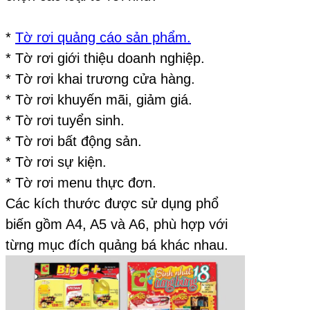
*
Tờ rơi quảng cáo sản phẩm.
* Tờ rơi giới thiệu doanh nghiệp.
* Tờ rơi khai trương cửa hàng.
* Tờ rơi khuyến mãi, giảm giá.
* Tờ rơi tuyển sinh.
* Tờ rơi bất động sản.
* Tờ rơi sự kiện.
* Tờ rơi menu thực đơn.
Các kích thước được sử dụng phổ
biến gồm A4, A5 và A6, phù hợp với
từng mục đích quảng bá khác nhau.