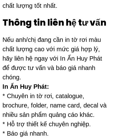
chất lượng tốt nhất.
Thông tin liên hệ tư vấn
Nếu anh/chị đang cần in tờ rơi màu
chất lượng cao với mức giá hợp lý,
hãy liên hệ ngay với In Ấn Huy Phát
để được tư vấn và báo giá nhanh
chóng.
In Ấn Huy Phát:
* Chuyên in tờ rơi, catalogue,
brochure, folder, name card, decal và
nhiều sản phẩm quảng cáo khác.
* Hỗ trợ thiết kế chuyên nghiệp.
* Báo giá nhanh.