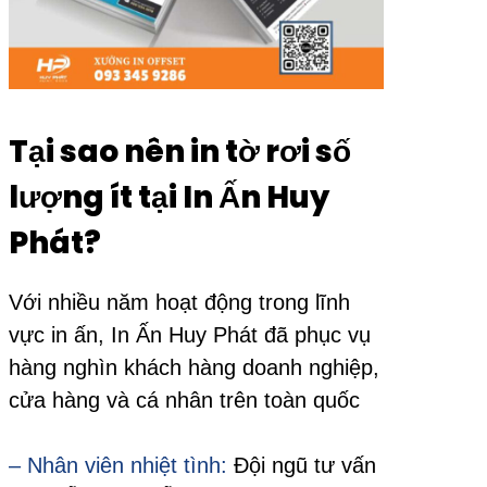
Tại sao nên in tờ rơi số
lượng ít tại In Ấn Huy
Phát?
Với nhiều năm hoạt động trong lĩnh
vực in ấn, In Ấn Huy Phát đã phục vụ
hàng nghìn khách hàng doanh nghiệp,
cửa hàng và cá nhân trên toàn quốc
– Nhân viên nhiệt tình:
Đội ngũ tư vấn