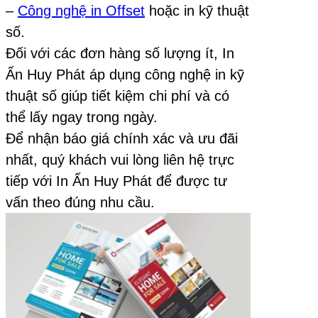
–
Công nghệ in Offset
hoặc in kỹ thuật
số.
Đối với các đơn hàng số lượng ít, In
Ấn Huy Phát áp dụng công nghệ in kỹ
thuật số giúp tiết kiệm chi phí và có
thể lấy ngay trong ngày.
Để nhận báo giá chính xác và ưu đãi
nhất, quý khách vui lòng liên hệ trực
tiếp với In Ấn Huy Phát để được tư
vấn theo đúng nhu cầu.