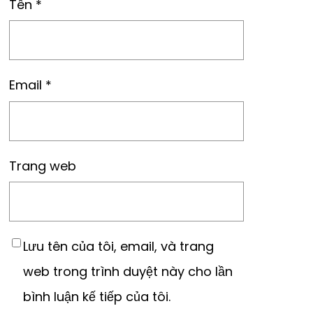
Tên
*
Email
*
Trang web
Lưu tên của tôi, email, và trang
web trong trình duyệt này cho lần
bình luận kế tiếp của tôi.