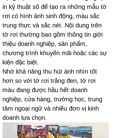
in kỹ thuật số để tạo ra những mẫu tờ
rơi có hình ảnh sinh động, màu sắc
trung thực và sắc nét. Nội dung trên
tờ rơi thường bao gồm thông tin giới
thiệu doanh nghiệp, sản phẩm,
chương trình khuyến mãi hoặc các sự
kiện đặc biệt.
Nhờ khả năng thu hút ánh nhìn tốt
hơn so với tờ rơi trắng đen, tờ rơi
màu đang được hầu hết doanh
nghiệp, cửa hàng, trường học, trung
tâm ngoại ngữ và nhiều đơn vị kinh
doanh lựa chọn.