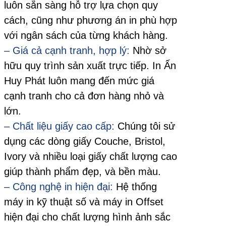
luôn sẵn sàng hỗ trợ lựa chọn quy
cách, cũng như phương án in phù hợp
với ngân sách của từng khách hàng.
– Giá cả cạnh tranh, hợp lý:
Nhờ sở
hữu quy trình sản xuất trực tiếp. In Ấn
Huy Phát luôn mang đến mức giá
cạnh tranh cho cả đơn hàng nhỏ và
lớn.
– Chất liệu giấy cao cấp:
Chúng tôi sử
dụng các dòng giấy Couche, Bristol,
Ivory và nhiều loại giấy chất lượng cao
giúp thành phẩm đẹp, và bền màu.
– Công nghệ in hiện đại:
Hệ thống
máy in kỹ thuật số và máy in Offset
hiện đại cho chất lượng hình ảnh sắc