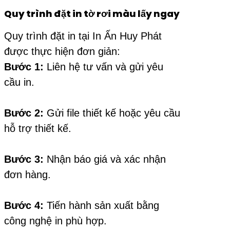
Quy trình đặt in tờ rơi màu lấy ngay
Quy trình đặt in tại In Ấn Huy Phát
được thực hiện đơn giản:
Bước 1:
Liên hệ tư vấn và gửi yêu
cầu in.
Bước 2:
Gửi file thiết kế hoặc yêu cầu
hỗ trợ thiết kế.
Bước 3:
Nhận báo giá và xác nhận
đơn hàng.
Bước 4:
Tiến hành sản xuất bằng
công nghệ in phù hợp.