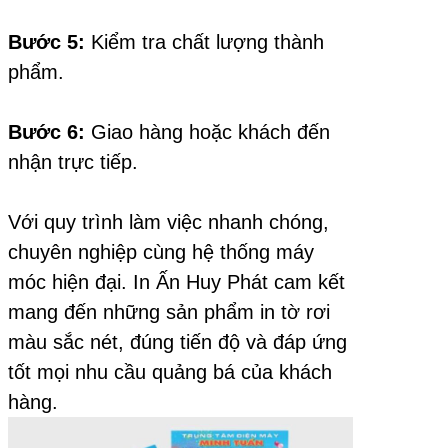
Bước 5:
Kiểm tra chất lượng thành
phẩm.
Bước 6:
Giao hàng hoặc khách đến
nhận trực tiếp.
Với quy trình làm việc nhanh chóng,
chuyên nghiệp cùng hệ thống máy
móc hiện đại. In Ấn Huy Phát cam kết
mang đến những sản phẩm in tờ rơi
màu sắc nét, đúng tiến độ và đáp ứng
tốt mọi nhu cầu quảng bá của khách
hàng.