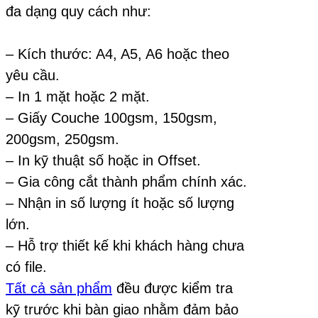
đa dạng quy cách như:
– Kích thước: A4, A5, A6 hoặc theo
yêu cầu.
– In 1 mặt hoặc 2 mặt.
– Giấy Couche 100gsm, 150gsm,
200gsm, 250gsm.
– In kỹ thuật số hoặc in Offset.
– Gia công cắt thành phẩm chính xác.
– Nhận in số lượng ít hoặc số lượng
lớn.
– Hỗ trợ thiết kế khi khách hàng chưa
có file.
Tất cả sản phẩm
đều được kiểm tra
kỹ trước khi bàn giao nhằm đảm bảo