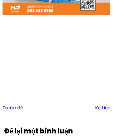
Trước đó
Kế tiếp
Để lại một bình luận