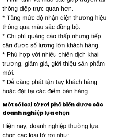
thông điệp trực quan hơn.
* Tăng mức độ nhận diện thương hiệu
thông qua màu sắc đồng bộ.
* Chi phí quảng cáo thấp nhưng tiếp
cận được số lượng lớn khách hàng.
* Phù hợp với nhiều chiến dịch khai
trương, giảm giá, giới thiệu sản phẩm
mới.
* Dễ dàng phát tận tay khách hàng
hoặc đặt tại các điểm bán hàng.
Một số loại tờ rơi phổ biến được các
doanh nghiệp lựa chọn
Hiện nay, doanh nghiệp thường lựa
chọn các loại tờ rơi như: