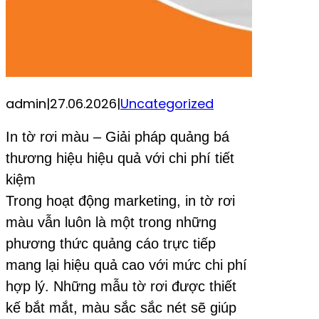
admin
|
27.06.2026
|
Uncategorized
In tờ rơi màu – Giải pháp quảng bá
thương hiệu hiệu quả với chi phí tiết
kiệm
Trong hoạt động marketing, in tờ rơi
màu vẫn luôn là một trong những
phương thức quảng cáo trực tiếp
mang lại hiệu quả cao với mức chi phí
hợp lý. Những mẫu tờ rơi được thiết
kế bắt mắt, màu sắc sắc nét sẽ giúp